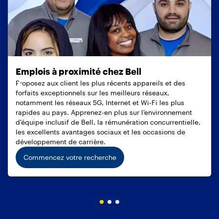
Emplois à proximité chez Bell
Proposez aux client les plus récents appareils et des
forfaits exceptionnels sur les meilleurs réseaux,
notamment les réseaux 5G, Internet et Wi-Fi les plus
rapides au pays. Apprenez-en plus sur l’environnement
d’équipe inclusif de Bell, la rémunération concurrentielle,
les excellents avantages sociaux et les occasions de
développement de carrière.
Commencez votre recherche