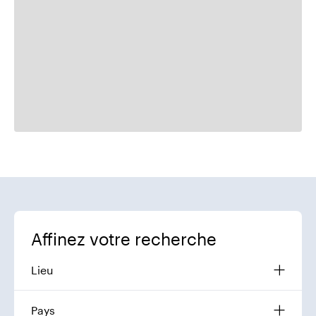
Affinez votre recherche
Lieu
Pays