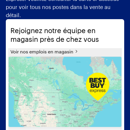
pour voir tous nos postes dans la vente au
détail.
Rejoignez notre équipe en
magasin près de chez vous
Nav
Voir nos emplois en magasin