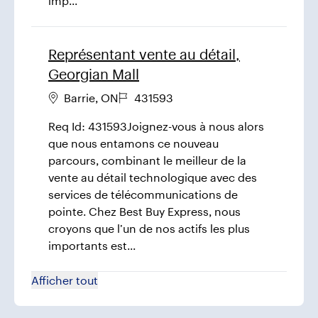
imp...
Représentant vente au détail,
Georgian Mall
Barrie
,
ON
431593
Req Id: 431593Joignez-vous à nous alors
que nous entamons ce nouveau
parcours, combinant le meilleur de la
vente au détail technologique avec des
services de télécommunications de
pointe. Chez Best Buy Express, nous
croyons que l’un de nos actifs les plus
importants est...
Afficher tout