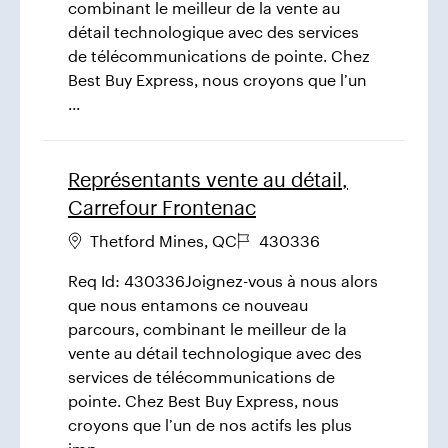
combinant le meilleur de la vente au
détail technologique avec des services
de télécommunications de pointe. Chez
Best Buy Express, nous croyons que l’un
...
Représentants vente au détail,
Carrefour Frontenac
Thetford Mines
,
QC
430336
Req Id: 430336Joignez-vous à nous alors
que nous entamons ce nouveau
parcours, combinant le meilleur de la
vente au détail technologique avec des
services de télécommunications de
pointe. Chez Best Buy Express, nous
croyons que l’un de nos actifs les plus