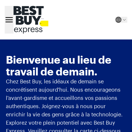
Langua
Selecte
Bienvenue au lieu de
travail de demain.
Chez Best Buy, les idéaux de demain se
concrétisent aujourd’hui. Nous encourageons
l’avant-gardisme et accueillons vos passions
authentiques. Joignez-vous à nous pour
enrichir la vie des gens grâce à la technologie.
Explorez votre plein potentiel avec Best Buy
Express. Veuillez consulter la carte ci-dessous