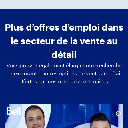
Plus d’offres d’emploi dans
le secteur de la vente au
détail
Vous pouvez également élargir votre recherche
en explorant d’autres options de vente au détail
offertes par nos marques partenaires.
Opportunités de carrière chez Bell, Aller à la diapositive 1 de