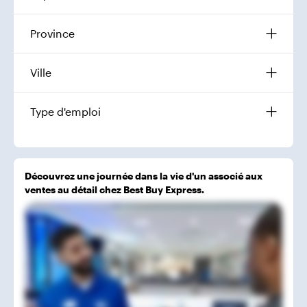
Province
Ville
Type d'emploi
Découvrez une journée dans la vie d'un associé aux
ventes au détail chez Best Buy Express.